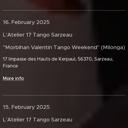
16. February 2025 🇫🇷
L'Atelier 17 Tango Sarzeau
"Morbihan Valentin Tango Weekend" (Milonga)
17 Impasse des Hauts de Kerpaul, 56370, Sarzeau,
France
More info
15. February 2025 🇨🇵
L'Atelier 17 Tango Sarzeau