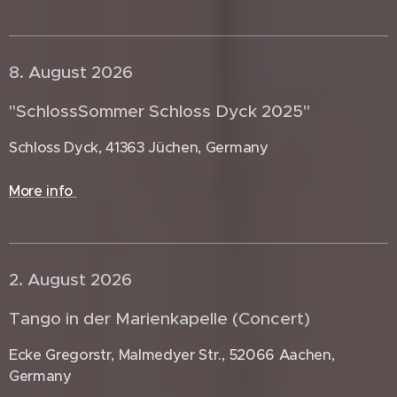
8. August 2026 🇩🇪
"SchlossSommer Schloss Dyck 2025"
Schloss Dyck, 41363 Jüchen, Germany
More info
2. August 2026 🇩🇪
Tango in der Marienkapelle (Concert)
Ecke Gregorstr, Malmedyer Str., 52066 Aachen,
Germany