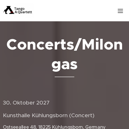
Concerts/Milon
gas
30. Oktober 2027 🇩🇪
Kunsthalle Kühlungsborn (Concert)
Ostseeallee 48, 18225 Kühlungsborn, Germany