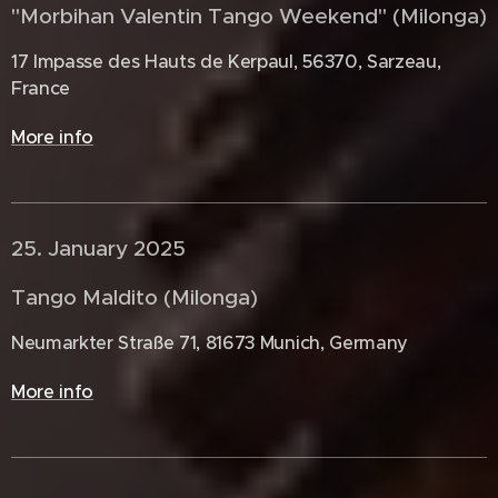
"Morbihan Valentin Tango Weekend" (Milonga)
17 Impasse des Hauts de Kerpaul, 56370, Sarzeau,
France
More info
25. January 2025 🇩🇪
Tango Maldito (Milonga)
Neumarkter Straße 71, 81673 Munich, Germany
More info