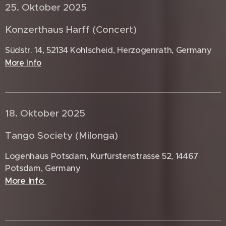
25. Oktober 2025 🇩🇪
Konzerthaus Harff (Concert)
Südstr. 14, 52134 Kohlscheid, Herzogenrath, Germany
More Info
18. Oktober 2025 🇩🇪
Tango Society (Milonga)
Logenhaus Potsdam, Kurfürstenstrasse 52, 14467
Potsdam, Germany
More Info