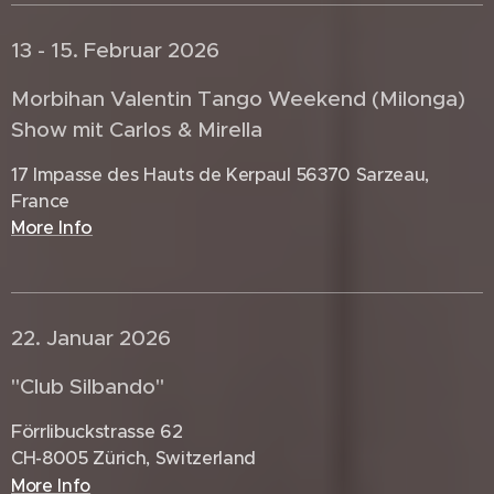
13 - 15. Februar 2026 🇨🇵
Morbihan Valentin Tango Weekend (Milonga)
Show mit Carlos & Mirella
17 Impasse des Hauts de Kerpaul 56370 Sarzeau,
France
More Info
22. Januar 2026 🇨🇭
"Club Silbando"
Förrlibuckstrasse 62
CH-8005 Zürich, Switzerland
More Info