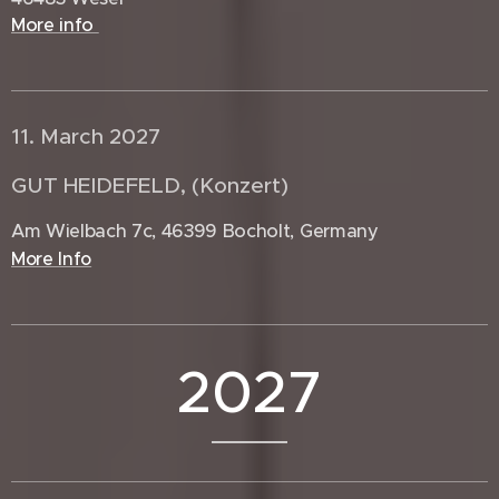
More info
11. March 2027 🇩🇪
GUT HEIDEFELD, (Konzert)
Am Wielbach 7c, 46399 Bocholt, Germany
More Info
2027