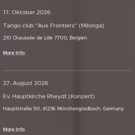
17. Oktober 2026 🇧🇪
Tango club "Aux Frontiers" (Milonga)
210 Chaussée de Lille 7700, Belgien
More Info
27. August 2026 🇩🇪
Ev. Hauptkirche Rheydt (Konzert)
Hauptstraße 90, 41236 Mönchengladbach, Germany
More Info