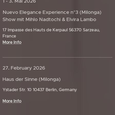
1 - 3. Mai 2026 🇫🇷
Nuevo Elegance Experience n°3 (Milonga)
Show mit Mihlo Nadtochi & Elvira Lambo
17 Impasse des Hauts de Kerpaul 56370 Sarzeau,
France
More Info
27. February 2026 🇩🇪
Haus der Sinne (Milonga)
Ystader Str. 10 10437 Berlin, Germany
More Info