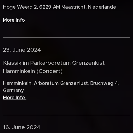
Hoge Weerd 2, 6229 AM Maastricht, Niederlande
More Info
23. June 2024 🇩🇪
Klassik im Parkarboretum Grenzenlust
Hamminkeln (Concert)
Hamminkeln, Arboretum Grenzenlust, Bruchweg 4,
Germany
More Info
16. June 2024 🇩🇪