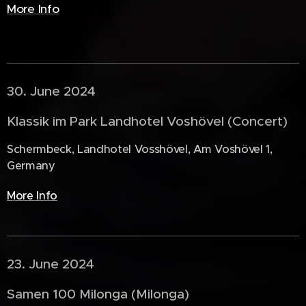
More Info
30. June 2024 🇩🇪
Klassik im Park Landhotel Voshövel (Concert)
Schermbeck, Landhotel Vosshövel, Am Voshövel 1,
Germany
More Info
23. June 2024 🇳🇱
Samen 100 Milonga (Milonga)