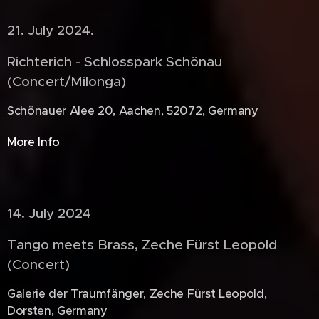
21. July 2024. 🇩🇪
Richterich - Schlosspark Schönau
(Concert/Milonga)
Schönauer Alee 20, Aachen, 52072, Germany
More Info
14. July 2024 🇩🇪
Tango meets Brass, Zeche Fürst Leopold
(Concert)
Galerie der Traumfänger, Zeche Fürst Leopold,
Dorsten, Germany