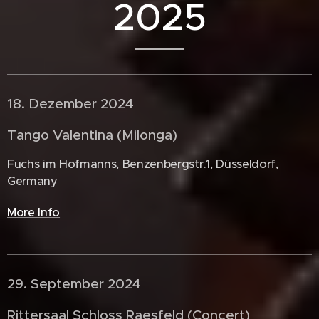
2025
18. Dezember 2024 🇩🇪
Tango Valentina (Milonga)
Fuchs im Hofmanns, Benzenbergstr.1, Düsseldorf,
Germany
More Info
29. September 2024 🇩🇪
Rittersaal Schloss Raesfeld (Concert)