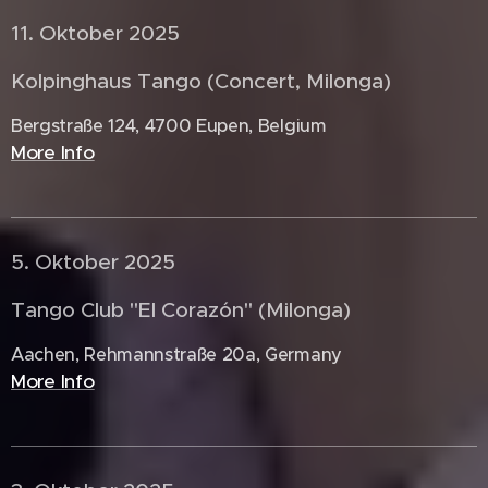
11. Oktober 2025 🇧🇪
Kolpinghaus Tango (Concert, Milonga)
Bergstraße 124, 4700 Eupen, Belgium
More Info
5. Oktober 2025 🇩🇪
Tango Club "El Corazón" (Milonga)
Aachen, Rehmannstraße 20a, Germany
More Info