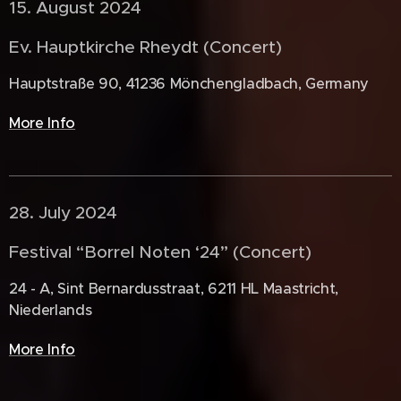
15. August 2024 🇩🇪
Ev. Hauptkirche Rheydt (Concert)
Hauptstraße 90, 41236 Mönchengladbach, Germany
More Info
28. July 2024 🇳🇱
Festival “Borrel Noten ‘24” (Concert)
24 - A, Sint Bernardusstraat, 6211 HL Maastricht,
Niederlands
More Info