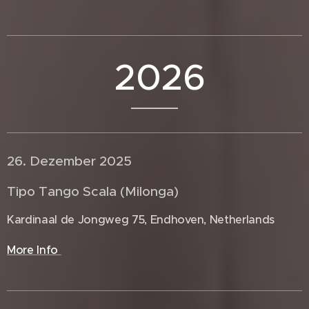
2026
26. Dezember 2025 🇳🇱
Tipo Tango Scala (Milonga)
Kardinaal de Jongweg 75, Endhoven, Netherlands
More Info