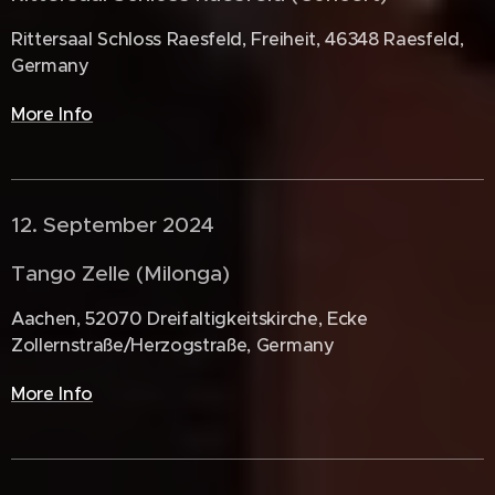
Rittersaal Schloss Raesfeld, Freiheit, 46348 Raesfeld,
Germany
More Info
12. September 2024 🇩🇪
Tango Zelle (Milonga)
Aachen, 52070 Dreifaltigkeitskirche, Ecke
Zollernstraße/Herzogstraße, Germany
More Info