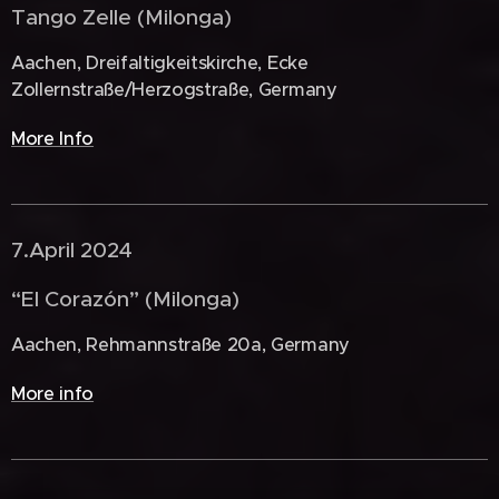
Tango Zelle (Milonga)
Aachen, Dreifaltigkeitskirche, Ecke
Zollernstraße/Herzogstraße, Germany
More Info
7.April 2024 🇩🇪
“El Corazón” (Milonga)
Aachen, Rehmannstraße 20a, Germany
More info