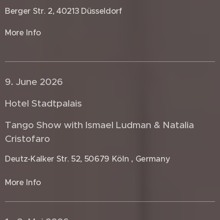
Berger Str. 2, 40213 Düsseldorf
More Info
9. June 2026 🇩🇪
Hotel Stadtpalais
Tango Show with Ismael Ludman & Natalia
Cristofaro
Deutz-Kalker Str. 52, 50679 Köln , Germany
More Info