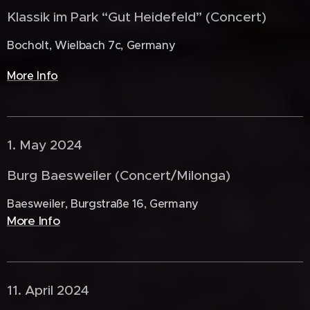
Klassik im Park “Gut Heidefeld” (Concert)
Bocholt, Wielbach 7c, Germany
More Info
1. May 2024 🇩🇪
Burg Baesweiler (Concert/Milonga)
Baesweiler, Burgstraße 16, Germany
More Info
11. April 2024 🇩🇪