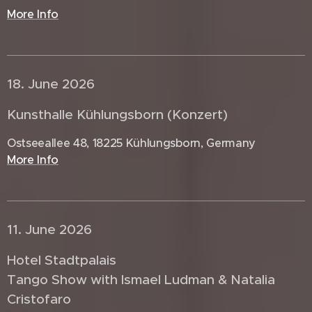
More Info
18. June 2026 🇩🇪
Kunsthalle Kühlungsborn (Konzert)
Ostseeallee 48, 18225 Kühlungsborn, Germany
More Info
11. June 2026 🇩🇪
Hotel Stadtpalais
Tango Show with Ismael Ludman & Natalia
Cristofaro